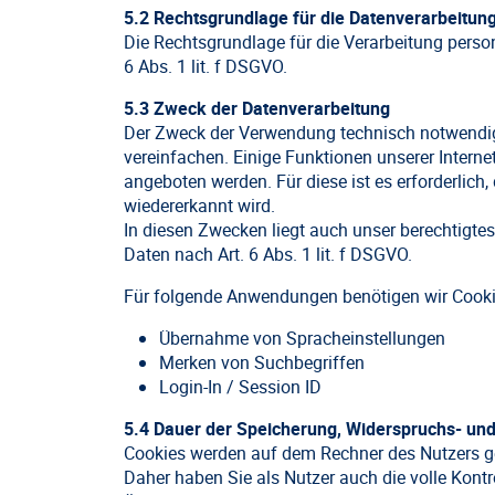
5.2 Rechtsgrundlage für die Datenverarbeitun
Die Rechtsgrundlage für die Verarbeitung pers
6 Abs. 1 lit. f DSGVO.
5.3 Zweck der Datenverarbeitung
Der Zweck der Verwendung technisch notwendige
vereinfachen. Einige Funktionen unserer Intern
angeboten werden. Für diese ist es erforderlic
wiedererkannt wird.
In diesen Zwecken liegt auch unser berechtigte
Daten nach Art. 6 Abs. 1 lit. f DSGVO.
Für folgende Anwendungen benötigen wir Cooki
Übernahme von Spracheinstellungen
Merken von Suchbegriffen
Login-In / Session ID
5.4 Dauer der Speicherung, Widerspruchs- und
Cookies werden auf dem Rechner des Nutzers ge
Daher haben Sie als Nutzer auch die volle Kont