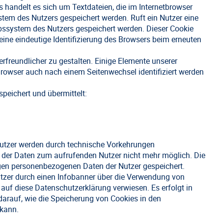
 handelt es sich um Textdateien, die im Internetbrowser
em des Nutzers gespeichert werden. Ruft ein Nutzer eine
bssystem des Nutzers gespeichert werden. Dieser Cookie
 eine eindeutige Identifizierung des Browsers beim erneuten
rfreundlicher zu gestalten. Einige Elemente unserer
 Browser auch nach einem Seitenwechsel identifiziert werden
peichert und übermittelt:
Nutzer werden durch technische Vorkehrungen
 der Daten zum aufrufenden Nutzer nicht mehr möglich. Die
en personenbezogenen Daten der Nutzer gespeichert.
tzer durch einen Infobanner über die Verwendung von
auf diese Datenschutzerklärung verwiesen. Es erfolgt in
rauf, wie die Speicherung von Cookies in den
kann.