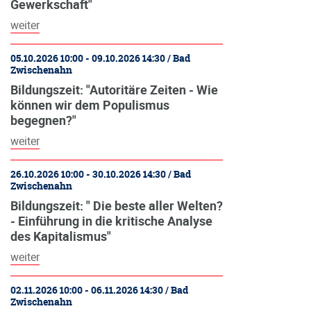
Gewerkschaft"
weiter
05.10.2026 10:00 - 09.10.2026 14:30 / Bad
Zwischenahn
Bildungszeit: "Autoritäre Zeiten - Wie
können wir dem Populismus
begegnen?"
weiter
26.10.2026 10:00 - 30.10.2026 14:30 / Bad
Zwischenahn
Bildungszeit: " Die beste aller Welten?
- Einführung in die kritische Analyse
des Kapitalismus"
weiter
02.11.2026 10:00 - 06.11.2026 14:30 / Bad
Zwischenahn