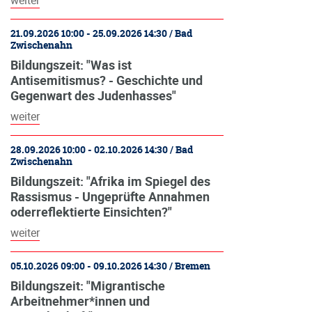
weiter
21.09.2026 10:00 - 25.09.2026 14:30 / Bad
Zwischenahn
Bildungszeit: "Was ist
Antisemitismus? - Geschichte und
Gegenwart des Judenhasses"
weiter
28.09.2026 10:00 - 02.10.2026 14:30 / Bad
Zwischenahn
Bildungszeit: "Afrika im Spiegel des
Rassismus - Ungeprüfte Annahmen
oderreflektierte Einsichten?"
weiter
05.10.2026 09:00 - 09.10.2026 14:30 / Bremen
Bildungszeit: "Migrantische
Arbeitnehmer*innen und