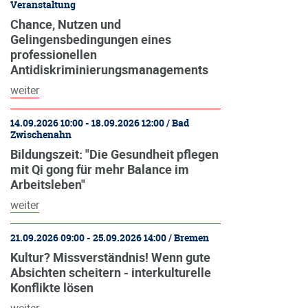
Veranstaltung
Chance, Nutzen und
Gelingensbedingungen eines
professionellen
Antidiskriminierungsmanagements
weiter
14.09.2026 10:00 - 18.09.2026 12:00 / Bad
Zwischenahn
Bildungszeit: "Die Gesundheit pflegen
mit Qi gong für mehr Balance im
Arbeitsleben"
weiter
21.09.2026 09:00 - 25.09.2026 14:00 / Bremen
Kultur? Missverständnis! Wenn gute
Absichten scheitern - interkulturelle
Konflikte lösen