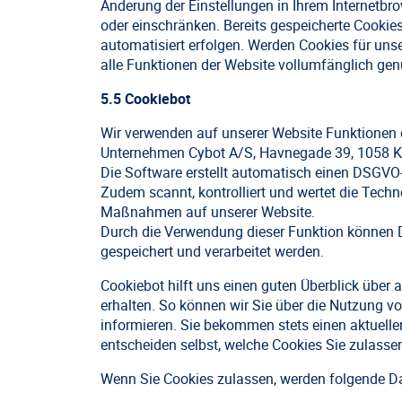
Änderung der Einstellungen in Ihrem Internetbr
oder einschränken. Bereits gespeicherte Cookie
automatisiert erfolgen. Werden Cookies für uns
alle Funktionen der Website vollumfänglich gen
5.5 Cookiebot
Wir verwenden auf unserer Website Funktionen d
Unternehmen Cybot A/S, Havnegade 39, 1058 
Die Software erstellt automatisch einen DSGVO
Zudem scannt, kontrolliert und wertet die Techn
Maßnahmen auf unserer Website.
Durch die Verwendung dieser Funktion können 
gespeichert und verarbeitet werden.
Cookiebot hilft uns einen guten Überblick über a
erhalten. So können wir Sie über die Nutzung v
informieren. Sie bekommen stets einen aktuel
entscheiden selbst, welche Cookies Sie zulasse
Wenn Sie Cookies zulassen, werden folgende Dat