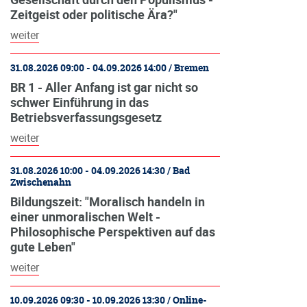
Zeitgeist oder politische Ära?"
weiter
31.08.2026 09:00 - 04.09.2026 14:00 / Bremen
BR 1 - Aller Anfang ist gar nicht so
schwer Einführung in das
Betriebsverfassungsgesetz
weiter
31.08.2026 10:00 - 04.09.2026 14:30 / Bad
Zwischenahn
Bildungszeit: "Moralisch handeln in
einer unmoralischen Welt -
Philosophische Perspektiven auf das
gute Leben"
weiter
10.09.2026 09:30 - 10.09.2026 13:30 / Online-