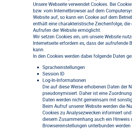
Unsere Webseite verwendet Cookies. Bei Cookies
bzw. vom Internetbrowser auf dem Computersyst
Website auf, so kann ein Cookie auf dem Betrie
enthält eine charakteristische Zeichenfolge, die
Aufrufen der Website ermöglicht.
Wir setzen Cookies ein, um unsere Website nutze
Internetseite erfordern es, dass der aufrufende
kann.
In den Cookies werden dabei folgende Daten ges
Spracheinstellungen
Session ID
Log-In-Informationen
Die auf diese Weise erhobenen Daten der 
pseudonymisiert. Daher ist eine Zuordnung
Daten werden nicht gemeinsam mit sonstig
Beim Aufruf unserer Website werden die Nu
Cookies zu Analysezwecken informiert und 
diesem Zusammenhang auch ein Hinweis da
Browsereinstellungen unterbunden werden 