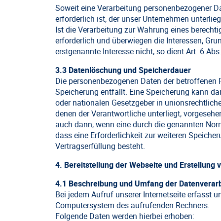
Soweit eine Verarbeitung personenbezogener Dat
erforderlich ist, der unser Unternehmen unterlieg
Ist die Verarbeitung zur Wahrung eines berechti
erforderlich und überwiegen die Interessen, Gr
erstgenannte Interesse nicht, so dient Art. 6 Abs
3.3 Datenlöschung und Speicherdauer
Die personenbezogenen Daten der betroffenen P
Speicherung entfällt. Eine Speicherung kann da
oder nationalen Gesetzgeber in unionsrechtlich
denen der Verantwortliche unterliegt, vorgeseh
auch dann, wenn eine durch die genannten Norme
dass eine Erforderlichkeit zur weiteren Speiche
Vertragserfüllung besteht.
4. Bereitstellung der Webseite und Erstellung 
4.1 Beschreibung und Umfang der Datenverar
Bei jedem Aufruf unserer Internetseite erfasst
Computersystem des aufrufenden Rechners.
Folgende Daten werden hierbei erhoben: