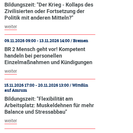
Bildungszeit: "Der Krieg - Kollaps des
Zivilisierten oder Fortsetzung der
Politik mit anderen Mitteln?"
weiter
09.11.2026 09:00 - 13.11.2026 14:00 / Bremen
BR 2 Mensch geht vor! Kompetent
handeln bei personellen
Einzelmaßnahmen und Kündigungen
weiter
15.11.2026 17:00 - 20.11.2026 13:00 / Wittdün
auf Amrum
Bildungszeit: "Flexibilität am
Arbeitsplatz: Muskeldehnen für mehr
Balance und Stressabbau"
weiter