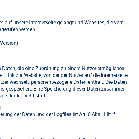
 auf unsere Internetseite gelangt und Websites, die vom
ngerufen werden
Version)
ge Daten, die eine Zuordnung zu einem Nutzer ermöglichen.
r Link zur Website, von der der Nutzer auf die Internetseite
Nutzer wechselt, personenbezogene Daten enthält. Die Daten
ems gespeichert. Eine Speicherung dieser Daten zusammen
s findet nicht statt.
g
ng der Daten und der Logfiles ist Art. 6 Abs. 1 lit. f