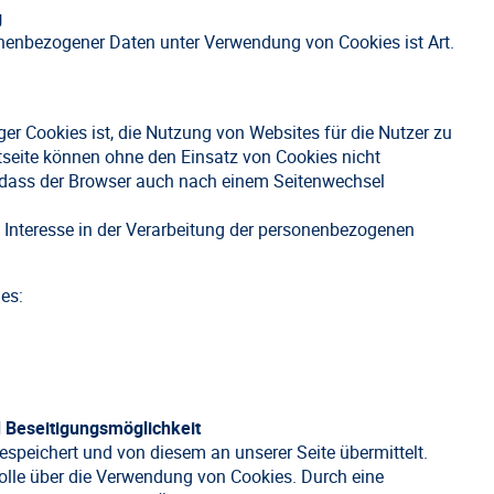
g
onenbezogener Daten unter Verwendung von Cookies ist Art.
r Cookies ist, die Nutzung von Websites für die Nutzer zu
etseite können ohne den Einsatz von Cookies nicht
h, dass der Browser auch nach einem Seitenwechsel
s Interesse in der Verarbeitung der personenbezogenen
es:
 Beseitigungsmöglichkeit
speichert und von diesem an unserer Seite übermittelt.
rolle über die Verwendung von Cookies. Durch eine