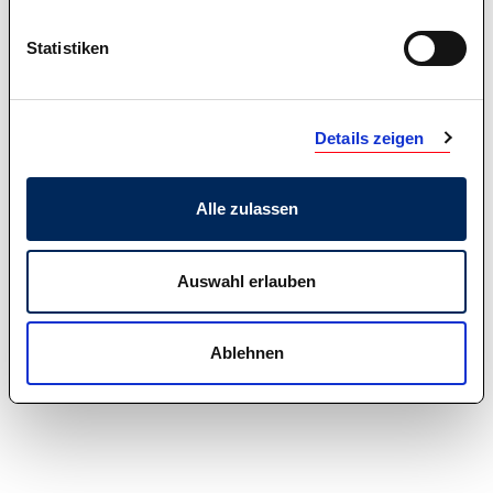
Statistiken
Details zeigen
Alle zulassen
Auswahl erlauben
Ablehnen