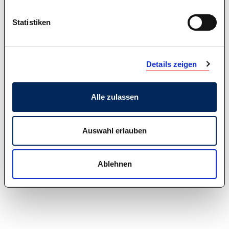
Statistiken
Details zeigen
Alle zulassen
Auswahl erlauben
Ablehnen