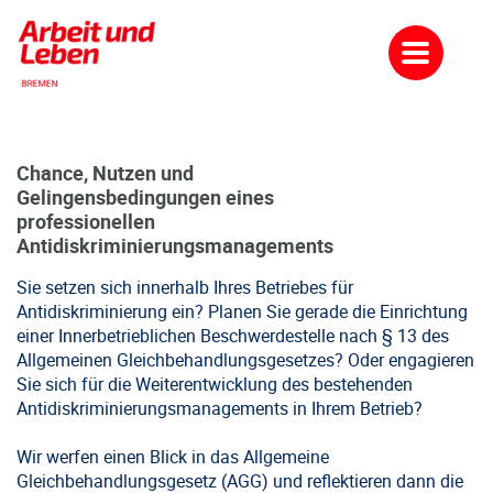
Chance, Nutzen und
Gelingensbedingungen eines
professionellen
Antidiskriminierungsmanagements
Sie setzen sich innerhalb Ihres Betriebes für
Antidiskriminierung ein? Planen Sie gerade die Einrichtung
einer Innerbetrieblichen Beschwerdestelle nach § 13 des
Allgemeinen Gleichbehandlungsgesetzes? Oder engagieren
Sie sich für die Weiterentwicklung des bestehenden
Antidiskriminierungsmanagements in Ihrem Betrieb?
Wir werfen einen Blick in das Allgemeine
Gleichbehandlungsgesetz (AGG) und reflektieren dann die