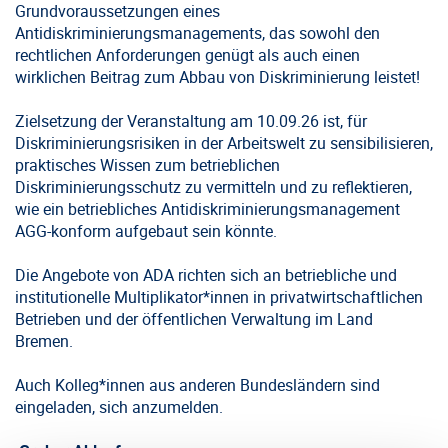
Grundvoraussetzungen eines
Antidiskriminierungsmanagements, das sowohl den
rechtlichen Anforderungen genügt als auch einen
wirklichen Beitrag zum Abbau von Diskriminierung leistet!
Zielsetzung der Veranstaltung am 10.09.26 ist, für
Diskriminierungsrisiken in der Arbeitswelt zu sensibilisieren,
praktisches Wissen zum betrieblichen
Diskriminierungsschutz zu vermitteln und zu reflektieren,
wie ein betriebliches Antidiskriminierungsmanagement
AGG-konform aufgebaut sein könnte.
Die Angebote von ADA richten sich an betriebliche und
institutionelle Multiplikator*innen in privatwirtschaftlichen
Betrieben und der öffentlichen Verwaltung im Land
Bremen.
Auch Kolleg*innen aus anderen Bundesländern sind
eingeladen, sich anzumelden.