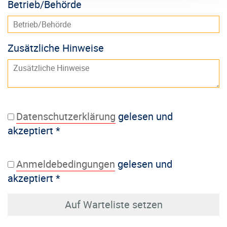
Betrieb/Behörde
Zusätzliche Hinweise
Datenschutzerklärung
gelesen und
akzeptiert
*
Anmeldebedingungen
gelesen und
akzeptiert
*
Auf Warteliste setzen