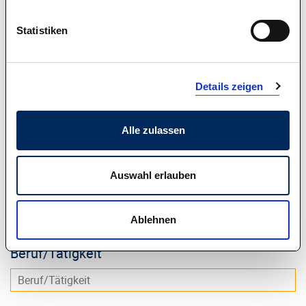
Telefon (tagsüber)
Statistiken
Alter
Details zeigen
Alle zulassen
Gewerkschaft
Auswahl erlauben
Funktion
Ablehnen
Beruf/Tätigkeit