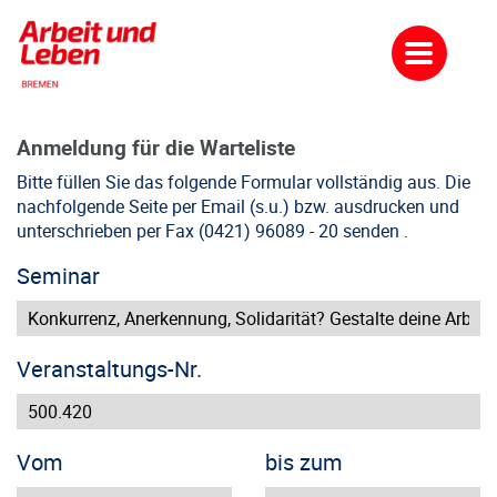
Anmeldung für die Warteliste
Bitte füllen Sie das folgende Formular vollständig aus. Die
nachfolgende Seite per Email (s.u.) bzw. ausdrucken und
unterschrieben per Fax (0421) 96089 - 20 senden .
Seminar
Veranstaltungs-Nr.
Vom
bis zum